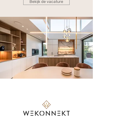
Bekijk de vacature