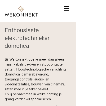
Enthousiaste
elektrotechnieker
domotica
Bij WeKonnekt doe je meer dan alleen
maar kabels trekken en stopcontacten
zetten. Hoogtechnologische verlichting,
domotica, camerabewaking,
toegangscontrole, audio- en
videoinstallaties, bouwen van cinema’s...
zitten mee in je takenpakket.
En jij bepaalt mee in welke richting je
graag verder wil specialiseren.